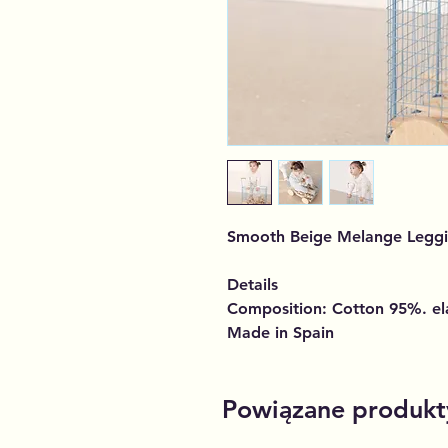
Smooth Beige Melange Legg
Details
Composition: Cotton 95%. el
Made in Spain
Powiązane produkt