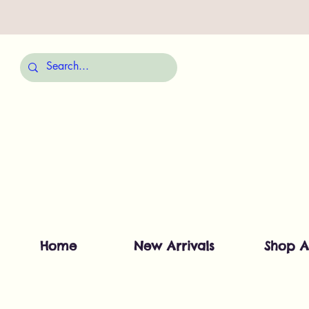
Home
New Arrivals
Shop A