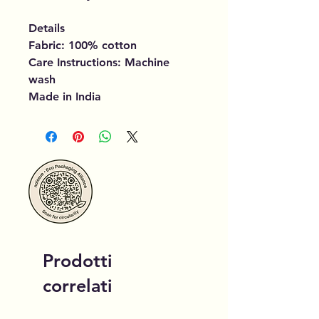
Details
Fabric: 100% cotton
Care Instructions: Machine
wash
Made in India
Prodotti
correlati