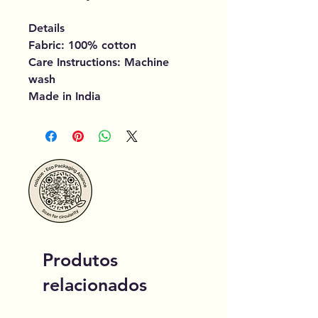
Details
Fabric: 100% cotton
Care Instructions: Machine
wash
Made in India
Produtos
relacionados