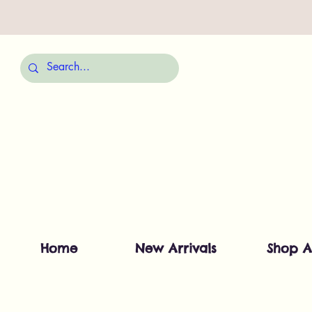
Home
New Arrivals
Shop A