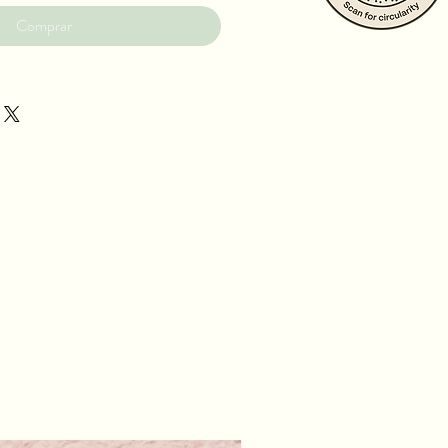
Comprar