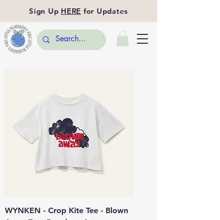
Sign Up
HERE
for Updates
WYNKEN - Crop Kite Tee - Blown