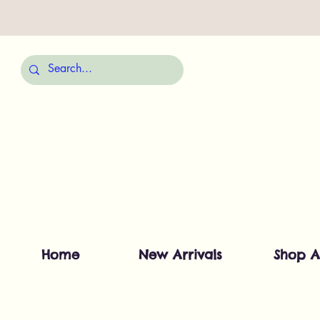
Home
New Arrivals
Shop A