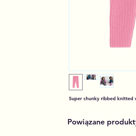
Super chunky ribbed knitted 
Powiązane produkt