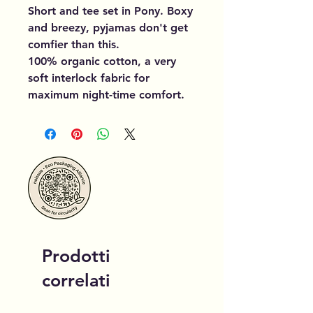
Short and tee set in Pony. Boxy
and breezy, pyjamas don't get
comfier than this.
100% organic cotton, a very
soft interlock fabric for
maximum night-time comfort.
Prodotti
correlati