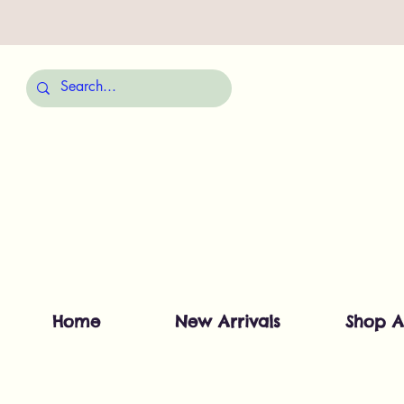
Home
New Arrivals
Shop A