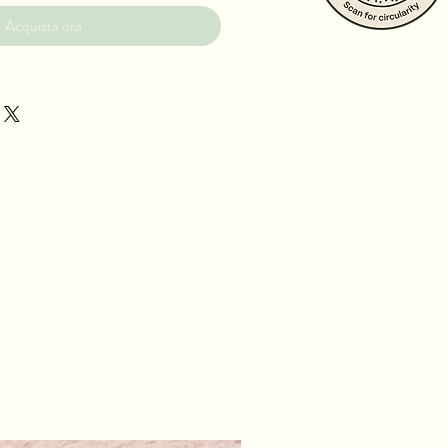
Acquista ora