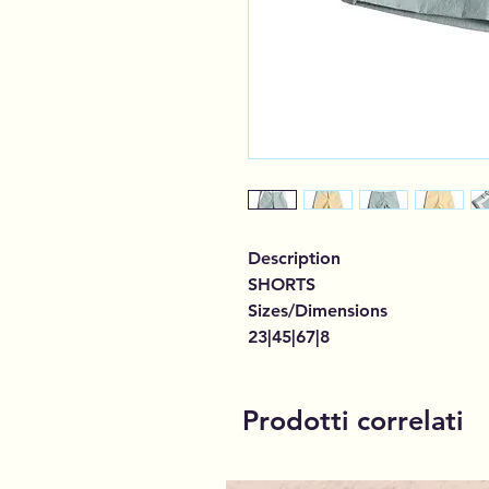
Description
SHORTS
Sizes/Dimensions
23|45|67|8
Prodotti correlati