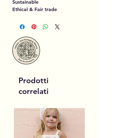
Sustainable
Ethical & Fair trade
Prodotti
correlati