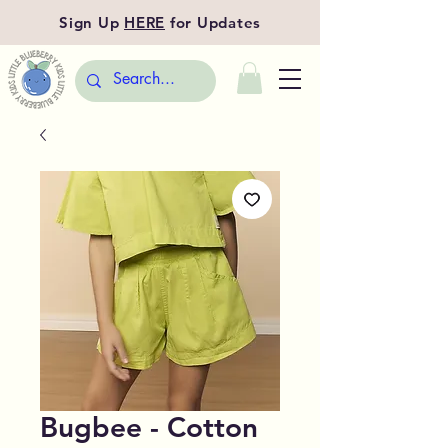
Sign Up
HERE
for Updates
Bugbee - Cotton