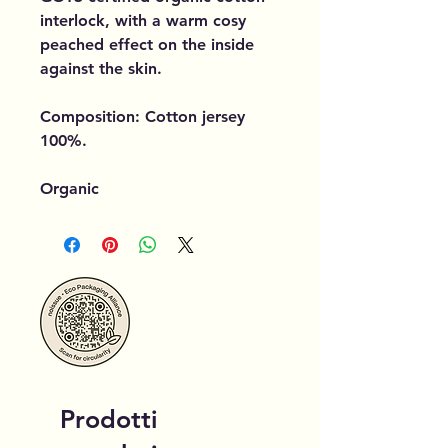
interlock, with a warm cosy
peached effect on the inside
against the skin.
Composition: Cotton jersey
100%.
Organic
Prodotti