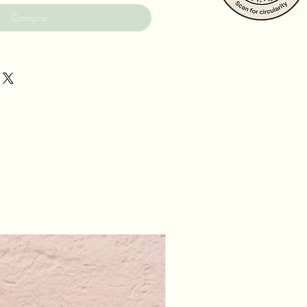
Comprar