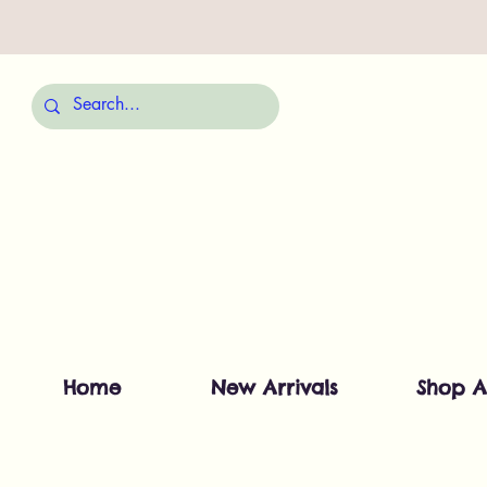
Home
New Arrivals
Shop A