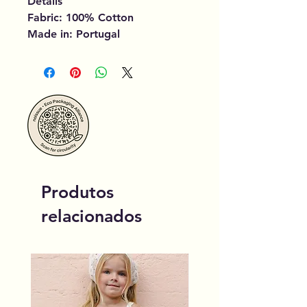
Details
Fabric: 100% Cotton
Made in: Portugal
Produtos
relacionados