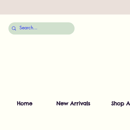
Home
New Arrivals
Shop A