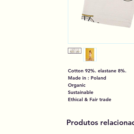
Cotton 92%. elastane 8%.
Made in : Poland
Organic
Sustainable
Ethical & Fair trade
Produtos relaciona