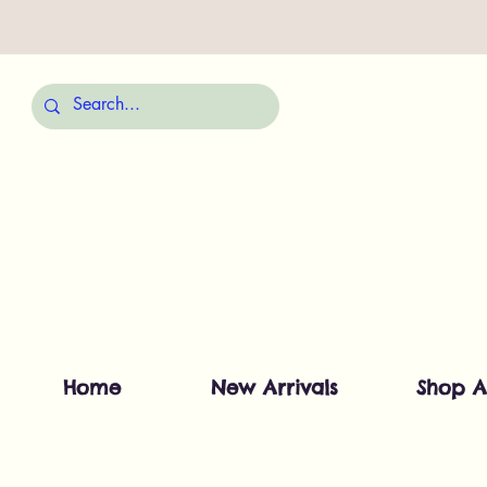
Home
New Arrivals
Shop A